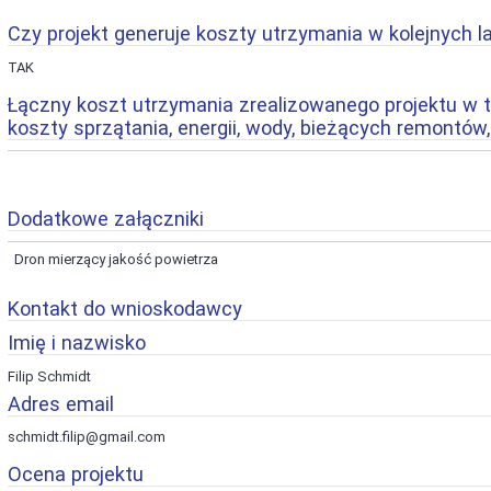
Czy projekt generuje koszty utrzymania w kolejnych l
TAK
Łączny koszt utrzymania zrealizowanego projektu w tra
koszty sprzątania, energii, wody, bieżących remontów,
Dodatkowe załączniki
Dron mierzący jakość powietrza
Kontakt do wnioskodawcy
Imię i nazwisko
Filip Schmidt
Adres email
schmidt.filip@gmail.com
Ocena projektu