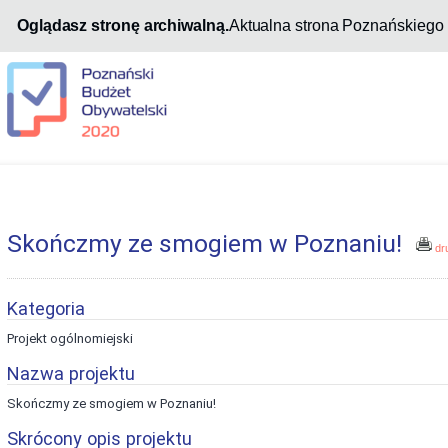
Oglądasz stronę archiwalną.
Aktualna strona Poznańskiego
Skończmy ze smogiem w Poznaniu!
dr
Kategoria
Projekt ogólnomiejski
Nazwa projektu
Skończmy ze smogiem w Poznaniu!
Skrócony opis projektu